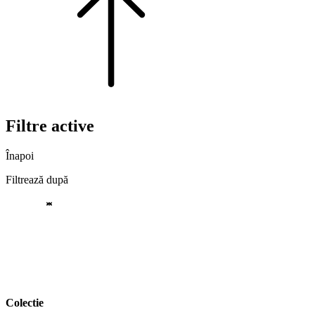
Filtre active
Înapoi
Filtrează după
Colectie