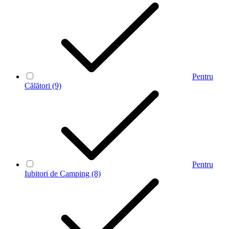
Pentru
Călători
(9)
Pentru
Iubitori de Camping
(8)