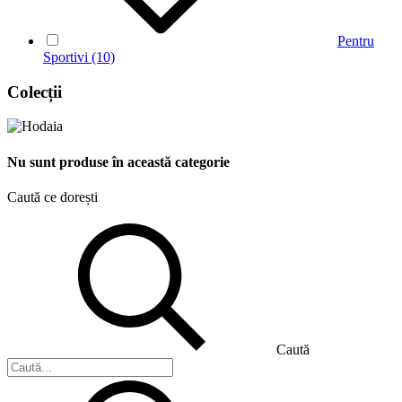
Pentru
Sportivi
(10)
Colecții
Nu sunt produse în această categorie
Caută ce dorești
Caută