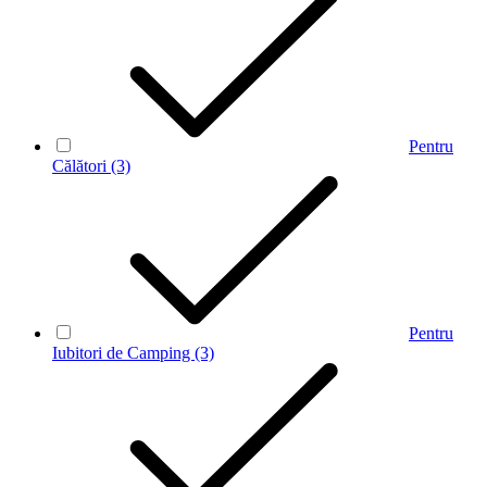
Pentru
Călători
(3)
Pentru
Iubitori de Camping
(3)