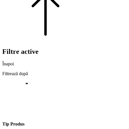
Filtre active
Înapoi
Filtrează după
Tip Produs