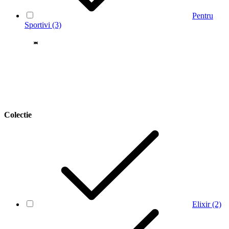
Pentru
Sportivi
(3)
Colectie
Elixir
(2)