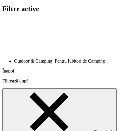
Filtre active
Outdoor & Camping: Pentru Iubitori de Camping
Înapoi
Filtrează după