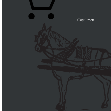
Coșul meu