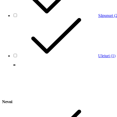
Săpunuri
(
Uleiuri
(1)
Nevoi