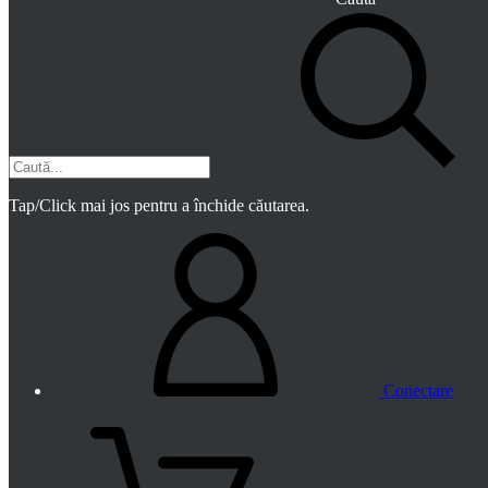
Tap/Click mai jos pentru a închide căutarea.
Conectare