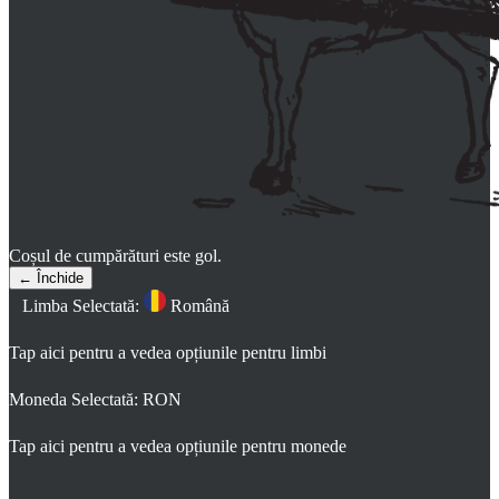
Coșul de cumpărături este gol.
← Închide
Limba Selectată:
Română
Tap aici pentru a vedea opțiunile pentru limbi
Moneda Selectată:
RON
Tap aici pentru a vedea opțiunile pentru monede