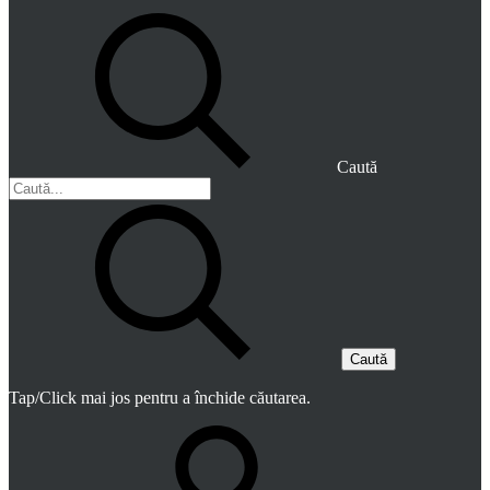
Caută
Caută
Tap/Click mai jos pentru a închide căutarea.