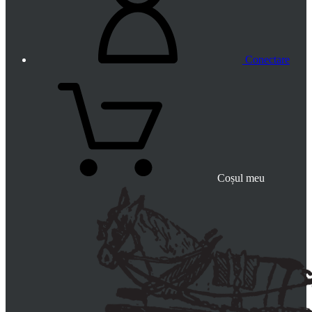
Conectare
Coșul meu