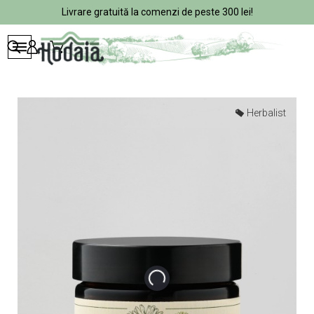
Livrare gratuită la comenzi de peste 300 lei!
Herbalist